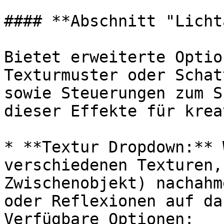
#### **Abschnitt "Licht
Bietet erweiterte Optio
Texturmuster oder Schat
sowie Steuerungen zum S
dieser Effekte für krea
* **Textur Dropdown:** 
verschiedenen Texturen,
Zwischenobjekt) nachahm
oder Reflexionen auf da
Verfügbare Optionen:
