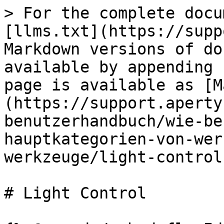
> For the complete docu
[llms.txt](https://supp
Markdown versions of do
available by appending 
page is available as [M
(https://support.aperty
benutzerhandbuch/wie-be
hauptkategorien-von-wer
werkzeuge/light-control
# Light Control
