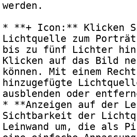
werden.

* **+ Icon:** Klicken S
Lichtquelle zum Porträt
bis zu fünf Lichter hin
Klicken auf das Bild ne
können. Mit einem Recht
hinzugefügte Lichtquell
ausblenden oder entferne
* **Anzeigen auf der Le
Sichtbarkeit der Lichtq
Leinwand um, die als Pi