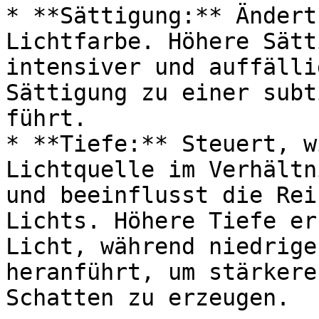
* **Sättigung:** Ändert
Lichtfarbe. Höhere Sätt
intensiver und auffälli
Sättigung zu einer subt
führt.

* **Tiefe:** Steuert, w
Lichtquelle im Verhältn
und beeinflusst die Rei
Lichts. Höhere Tiefe er
Licht, während niedrige
heranführt, um stärkere
Schatten zu erzeugen.
