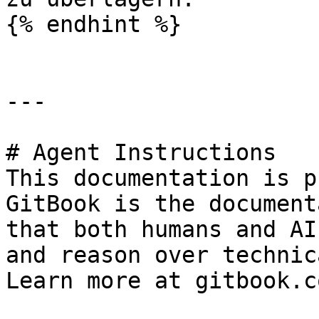
{% endhint %}

---

# Agent Instructions

This documentation is p
GitBook is the document
that both humans and AI
and reason over technic
Learn more at gitbook.co