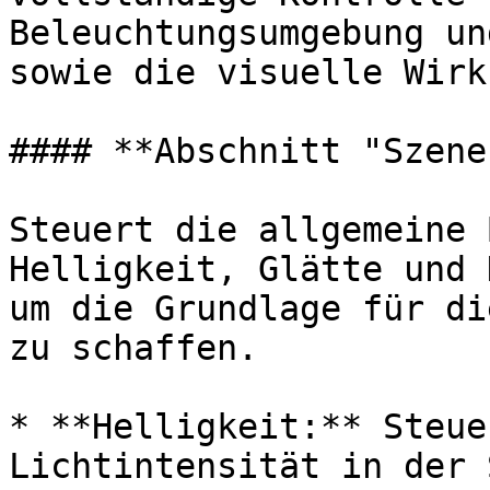
Beleuchtungsumgebung un
sowie die visuelle Wirk
#### **Abschnitt "Szene
Steuert die allgemeine 
Helligkeit, Glätte und 
um die Grundlage für di
zu schaffen.

* **Helligkeit:** Steue
Lichtintensität in der 