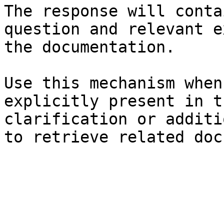
The response will conta
question and relevant e
the documentation.

Use this mechanism when
explicitly present in t
clarification or additi