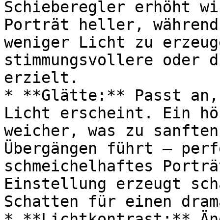
Schieberegler erhöht wi
Porträt heller, während
weniger Licht zu erzeug
stimmungsvollere oder d
erzielt.

* **Glätte:** Passt an,
Licht erscheint. Ein hö
weicher, was zu sanften
Übergängen führt – perf
schmeichelhaftes Porträ
Einstellung erzeugt sch
Schatten für einen dram
* **Lichtkontrast:** Än