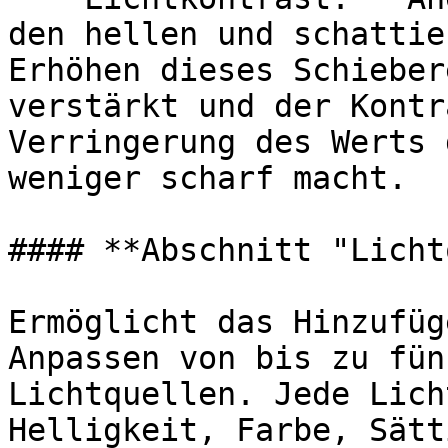
den hellen und schattie
Erhöhen dieses Schieber
verstärkt und der Kontr
Verringerung des Werts 
weniger scharf macht.

#### **Abschnitt "Licht
Ermöglicht das Hinzufüg
Anpassen von bis zu fün
Lichtquellen. Jede Lich
Helligkeit, Farbe, Sätt