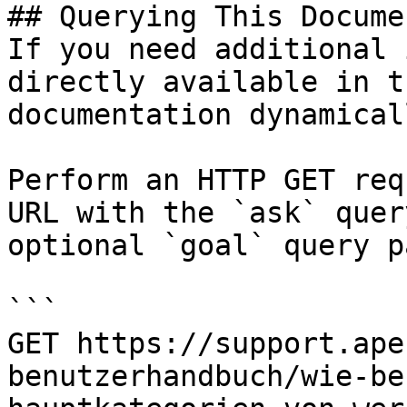
## Querying This Docume
If you need additional 
directly available in t
documentation dynamical
Perform an HTTP GET req
URL with the `ask` quer
optional `goal` query p
```

GET https://support.ape
benutzerhandbuch/wie-be